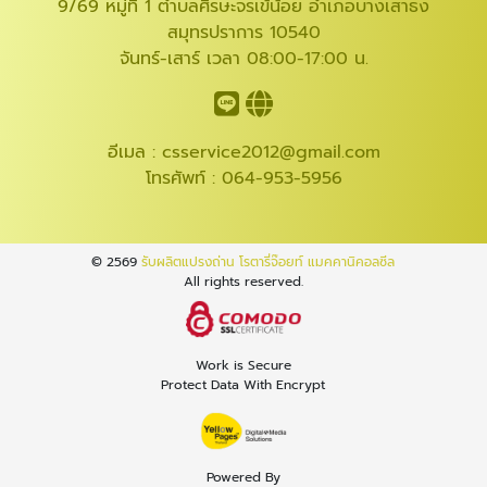
9/69 หมู่ที่ 1 ตำบลศีรษะจรเข้น้อย อำเภอบางเสาธง
สมุทรปราการ 10540
จันทร์-เสาร์ เวลา 08:00-17:00 น.
อีเมล :
csservice2012@gmail.com
โทรศัพท์ :
064-953-5956
© 2569
รับผลิตแปรงถ่าน โรตารี่จ๊อยท์ แมคคานิคอลซีล
All rights reserved.
Work is Secure
Protect Data With Encrypt
Powered By