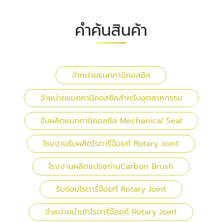
คำค้นสินค้า
จำหน่ายแมคคานิคอลซีล
จำหน่ายแมคคานิคอลซีลสำหรับอุตสาหกรรม
รับผลิตแมคคานิคอลซีล Mechanical Seal
โรงงานรับผลิตโรตารี่จ๊อยท์ Rotary Joint
โรงงานผลิตแปรงถ่านCarbon Brush
รับซ่อมโรตารี่จ๊อยท์ Rotary Joint
จำหน่ายนำเข้าโรตารี่จ๊อยท์ Rotary Joint