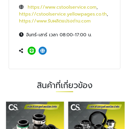
https://www.cstoolservice.com
,
https://cstoolservice.yellowpages.co.th
,
https://www.รับผลิตแปรงถ่าน.com
จันทร์-เสาร์ เวลา 08:00-17:00 น.
สินค้าที่เกี่ยวข้อง