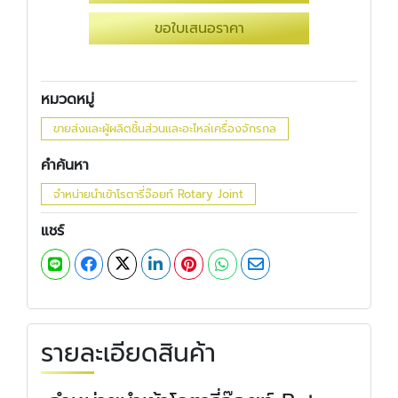
ขอใบเสนอราคา
หมวดหมู่
ขายส่งและผู้ผลิตชิ้นส่วนและอะไหล่เครื่องจักรกล
คำค้นหา
จำหน่ายนำเข้าโรตารี่จ๊อยท์ Rotary Joint
แชร์
รายละเอียดสินค้า