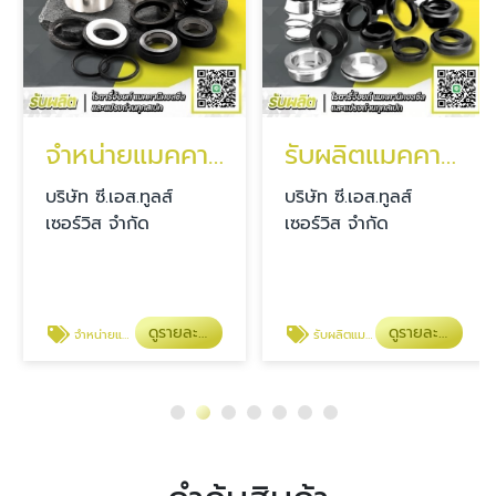
จำหน่ายแมคคานิคอลซีล
รับผลิตแมคคานิคอลซีล Mechanical Seal
บริษัท ซี.เอส.ทูลส์
บริษัท ซี.เอส.ทูลส์
เซอร์วิส จำกัด
เซอร์วิส จำกัด
ดูรายละเอียด
ดูรายละเอียด
จำหน่ายแมคคานิคอลซีลสำหรับอุตสาหกรรม
รับผลิตแมคคานิคอลซีล Mechanical Seal