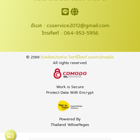
อีเมล :
csservice2012@gmail.com
โทรศัพท์ :
064-953-5956
© 2569
รับผลิตแปรงถ่าน โรตารี่จ๊อยท์ แมคคานิคอลซีล
All rights reserved.
Work is Secure
Protect Data With Encrypt
Powered By
Thailand YellowPages