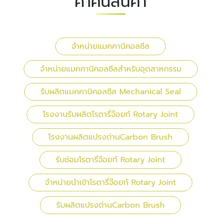
คำค้นสินค้า
จำหน่ายแมคคานิคอลซีล
จำหน่ายแมคคานิคอลซีลสำหรับอุตสาหกรรม
รับผลิตแมคคานิคอลซีล Mechanical Seal
โรงงานรับผลิตโรตารี่จ๊อยท์ Rotary Joint
โรงงานผลิตแปรงถ่านCarbon Brush
รับซ่อมโรตารี่จ๊อยท์ Rotary Joint
จำหน่ายนำเข้าโรตารี่จ๊อยท์ Rotary Joint
รับผลิตแปรงถ่านCarbon Brush