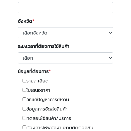
จังหวัด
ระยะเวลาที่ต้องการใช้สินค้า
ข้อมูลที่ต้องการ
รายละเอียด
ใบเสนอราคา
วิธีแก้ปัญหาการใช้งาน
ข้อมูลการจัดส่งสินค้า
ทดสอบใช้สินค้า/บริการ
ต้องการให้พนักงานขายติดต่อกลับ