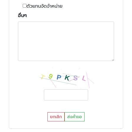
ตัวแทนจัดจำหน่าย
อื่นๆ
ยกเลิก
ส่งคำขอ