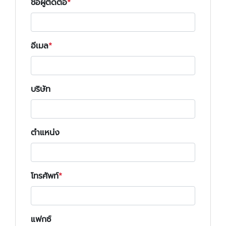
ชื่อผู้ติดต่อ
อีเมล
บริษัท
ตำแหน่ง
โทรศัพท์
แฟกซ์