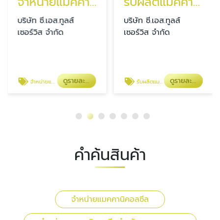
จำหน่ายแมคคานิคอลซีล
รับผลิตแมคคานิคอลซีล Mechanical Seal
บริษัท ซี.เอส.ทูลส์
บริษัท ซี.เอส.ทูลส์
เซอร์วิส จำกัด
เซอร์วิส จำกัด
ดูรายละเอียด
ดูรายละเอียด
จำหน่ายแมคคานิคอลซีลสำหรับอุตสาหกรรม
รับผลิตแมคคานิคอลซีล Mechanical Seal
คำค้นสินค้า
จำหน่ายแมคคานิคอลซีล