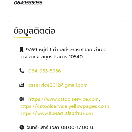
0649535956
ข้อมูลติดต่อ
9/69 หมู่ที่ 1 ตำบลศีรษะจรเข้น้อย อำเภอ
บางเสาธง สมุทรปราการ 10540
064-953-5956
csservice2012@gmail.com
https://www.cstoolservice.com
,
https://cstoolservice.yellowpages.co.th
,
https://www.รับผลิตแปรงถ่าน.com
จันทร์-เสาร์ เวลา 08:00-17:00 น.