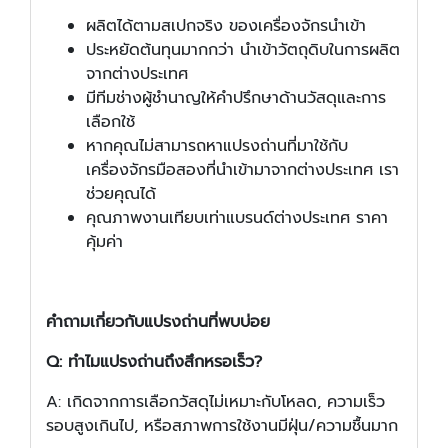
ผลิตได้ตามสเปกจริง ของเครื่องจักรนำเข้า
ประหยัดต้นทุนมากกว่า นำเข้าวัตถุดิบในการผลิต
จากต่างประเทศ
มีทีมช่างผู้ชำนาญให้คำปรึกษาด้านวัสดุและการ
เลือกใช้
หากคุณไม่สามารถหาแปรงถ่านที่มาใช้กับ
เครื่องจักรมือสองที่นำเข้ามาจากต่างประเทศ เรา
ช่วยคุณได้
คุณภาพงานเทียบเท่าแบรนด์ต่างประเทศ ราคา
คุ้มค่า
คำถามเกี่ยวกับแปรงถ่านที่พบบ่อย
Q: ทำไมแปรงถ่านถึงสึกหรอเร็ว?
A: เกิดจากการเลือกวัสดุไม่เหมาะกับโหลด, ความเร็ว
รอบสูงเกินไป, หรือสภาพการใช้งานมีฝุ่น/ความชื้นมาก