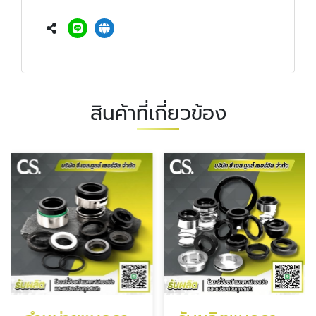
สินค้าที่เกี่ยวข้อง