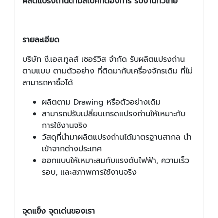
ผลิตแปรงถ่านตามสเปคที่ต้องการ รับงานทั่วไทย
รายละเอียด
บริษัท ซี.เอส.ทูลส์ เซอร์วิส จำกัด รับผลิตแปรงถ่าน
ตามแบบ ตามตัวอย่าง ที่ติดมากับเครื่องจักรเดิม ที่ไม่
สามารถหาซื้อได้
ผลิตตาม Drawing หรือตัวอย่างเดิม
สามารถปรับเปลี่ยนเกรดแปรงถ่านให้เหมาะกับ
การใช้งานจริง
วัสดุที่นำมาผลิตแปรงถ่านได้มาตรฐานสากล นำ
เข้าจากต่างประเทศ
ออกแบบให้เหมาะสมกับแรงดันไฟฟ้า, ความเร็ว
รอบ, และสภาพการใช้งานจริง
จุดแข็ง จุดเด่นของเรา