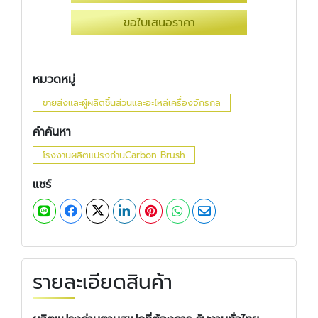
ขอใบเสนอราคา
หมวดหมู่
ขายส่งและผู้ผลิตชิ้นส่วนและอะไหล่เครื่องจักรกล
คำค้นหา
โรงงานผลิตแปรงถ่านCarbon Brush
แชร์
รายละเอียดสินค้า