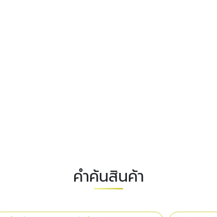
คำค้นสินค้า